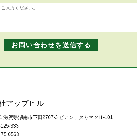
お問い合わせを送信する
社アップヒル
201 滋賀県湖南市下田2707-3 ビアンテタカマツⅡ-101
-125-333
-75-0563