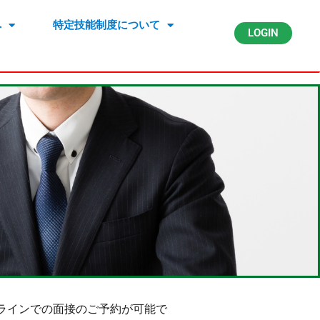
へ
特定技能制度について
LOGIN
ラインでの面接のご予約が可能で