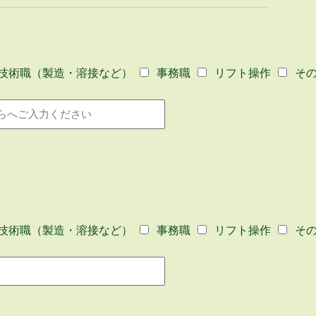
技術職（製造・溶接など）
事務職
リフト操作
そ
技術職（製造・溶接など）
事務職
リフト操作
そ