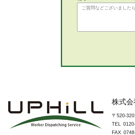
株式会
〒520-3
TEL 0120
FAX
0748