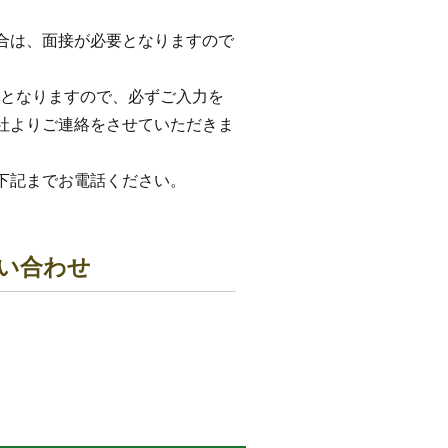
合は、面接が必要となりますので
目となりますので、必ずご入力を
社よりご連絡をさせていただきま
下記までお電話ください。
い合わせ