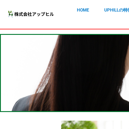
HOME
UPHILLの特