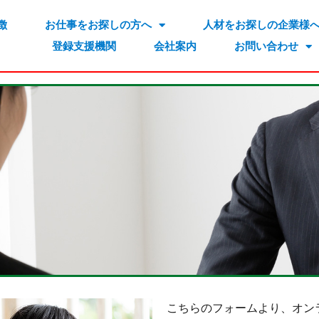
徴
お仕事をお探しの方へ
人材をお探しの企業様
登録支援機関
会社案内
お問い合わせ
こちらのフォームより、オン