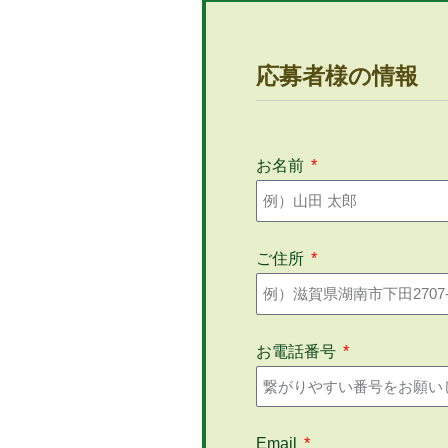
応募者様の情報
お名前
ご住所
お電話番号
Email