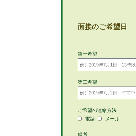
面接のご希望日
第一希望
第二希望
ご希望の連絡方法
電話
メール
備考