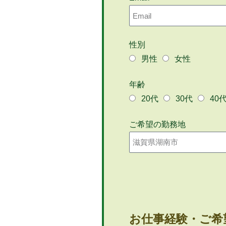
性別
男性
女性
年齢
20代
30代
40
ご希望の勤務地
お仕事経験・ご希