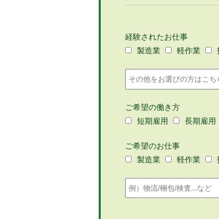
経験されたお仕事
製造業
軽作業
ご希望の働き方
短期雇用
長期雇用
ご希望のお仕事
製造業
軽作業