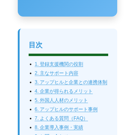
目次
1. 登録支援機関の役割
2. 主なサポート内容
3. アップヒルと企業との連携体制
4. 企業が得られるメリット
5. 外国人人材のメリット
6. アップヒルのサポート事例
7. よくある質問（FAQ）
8. 企業導入事例・実績