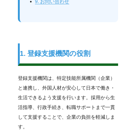
9. お問い合わせ
1. 登録支援機関の役割
登録支援機関は、特定技能所属機関（企業）
と連携し、外国人材が安心して日本で働き・
生活できるよう支援を行います。採用から生
活指導、行政手続き、転職サポートまで一貫
して支援することで、企業の負担を軽減しま
す。