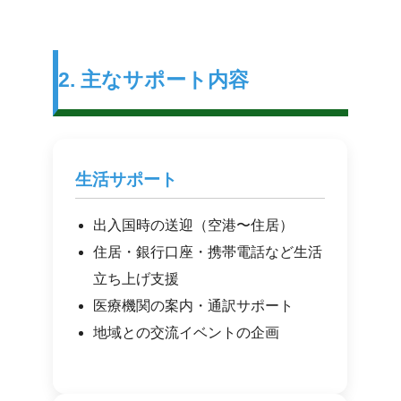
2. 主なサポート内容
生活サポート
出入国時の送迎（空港〜住居）
住居・銀行口座・携帯電話など生活
立ち上げ支援
医療機関の案内・通訳サポート
地域との交流イベントの企画