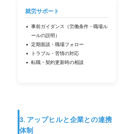
就労サポート
事前ガイダンス（労働条件・職場ル
ールの説明）
定期面談・職場フォロー
トラブル・苦情の対応
転職・契約更新時の相談
3. アップヒルと企業との連携
体制