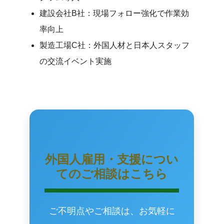
建設会社B社：現場フォロー強化で作業効
率向上
製造工場C社：外国人材と日本人スタッフ
の交流イベント実施
外国人雇用・支援につい
てのご相談はこちら
ご不明点やご相談は、お気軽に