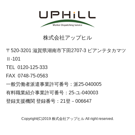
株式会社アップヒル
〒520-3201 滋賀県湖南市下田2707-3 ビアンテタカマツ
Ⅱ-101
TEL 0120-125-333
FAX
0748-75-0563
一般労働者派遣事業許可番号：派25-040005
有料職業紹介事業許可番号：25-ユ-040003
登録支援機関 登録番号：21登－006647
Copyright(C)2019 株式会社アップヒル All right reserved.