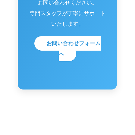
お問い合わせください。
専門スタッフが丁寧にサポート
いたします。
お問い合わせフォーム
へ