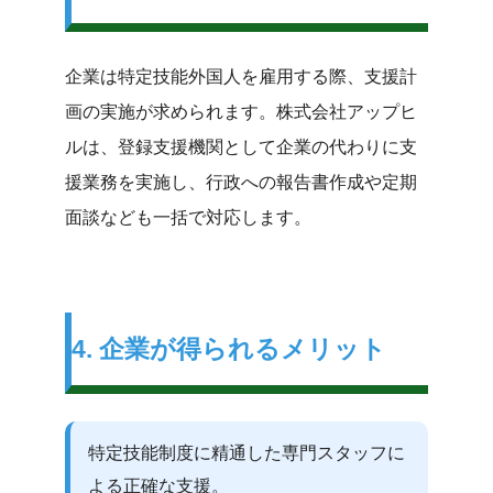
企業は特定技能外国人を雇用する際、支援計
画の実施が求められます。株式会社アップヒ
ルは、登録支援機関として企業の代わりに支
援業務を実施し、行政への報告書作成や定期
面談なども一括で対応します。
4. 企業が得られるメリット
特定技能制度に精通した専門スタッフに
よる正確な支援。