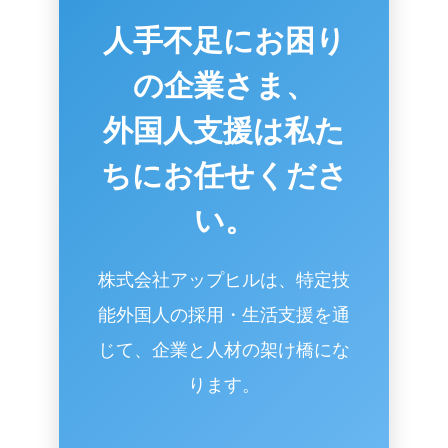
人手不足にお困り
の企業さま、
外国人支援は私た
ちにお任せくださ
い。
株式会社アップヒルは、特定技
能外国人の採用・生活支援を通
じて、企業と人材の架け橋にな
ります。