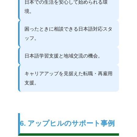
日本での生活を安心して始められる環
境。
困ったときに相談できる日本語対応スタ
ッフ。
日本語学習支援と地域交流の機会。
キャリアアップを見据えた転職・再雇用
支援。
6. アップヒルのサポート事例