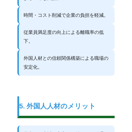
時間・コスト削減で企業の負担を軽減。
従業員満足度の向上による離職率の低
下。
外国人材との信頼関係構築による職場の
安定化。
5. 外国人人材のメリット