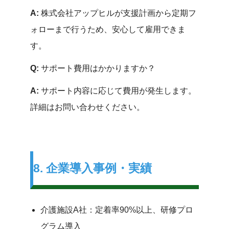
A:
株式会社アップヒルが支援計画から定期フ
ォローまで行うため、安心して雇用できま
す。
Q:
サポート費用はかかりますか？
A:
サポート内容に応じて費用が発生します。
詳細はお問い合わせください。
8. 企業導入事例・実績
介護施設A社：定着率90%以上、研修プロ
グラム導入