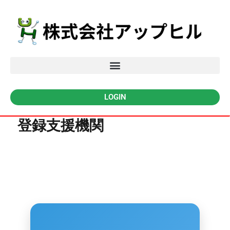
LOGIN
登録支援機関