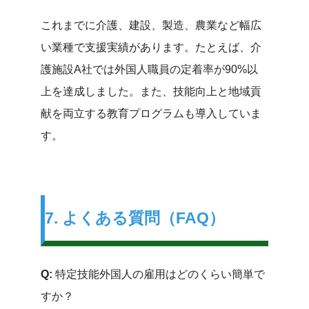
これまでに介護、建設、製造、農業など幅広
い業種で支援実績があります。たとえば、介
護施設A社では外国人職員の定着率が90%以
上を達成しました。また、技能向上と地域貢
献を両立する教育プログラムも導入していま
す。
7. よくある質問（FAQ）
Q:
特定技能外国人の雇用はどのくらい簡単で
すか？