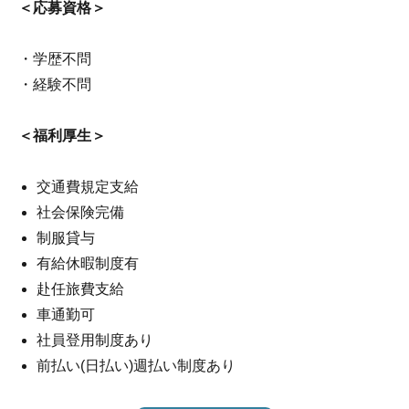
＜応募資格＞
・学歴不問
・経験不問
＜福利厚生＞
交通費規定支給
社会保険完備
制服貸与
有給休暇制度有
赴任旅費支給
車通勤可
社員登用制度あり
前払い(日払い)週払い制度あり