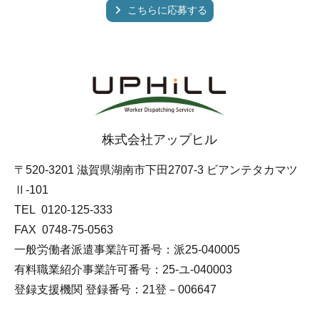
こちらに応募する
株式会社アップヒル
〒520-3201 滋賀県湖南市下田2707-3 ビアンテタカマツ
Ⅱ-101
TEL 0120-125-333
FAX
0748-75-0563
一般労働者派遣事業許可番号：派25-040005
有料職業紹介事業許可番号：25-ユ-040003
登録支援機関 登録番号：21登－006647