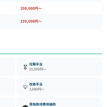
200,000円～
230,000円～
役職手当
🎖
10,000円～
改善手当
💡
3,680円～
資格取得費用補助
🎓