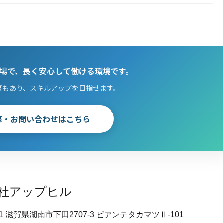
護現場で、長く安心して働ける環境です。
度もあり、スキルアップを目指せます。
応募・お問い合わせはこちら
社アップヒル
201 滋賀県湖南市下田2707-3 ビアンテタカマツⅡ-101