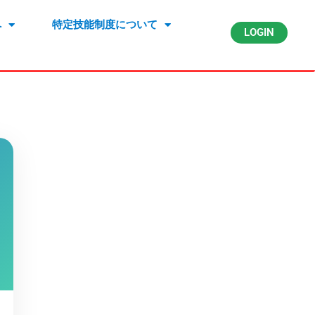
へ
特定技能制度について
LOGIN