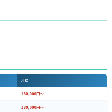
月給
180,000円～
180,000円～