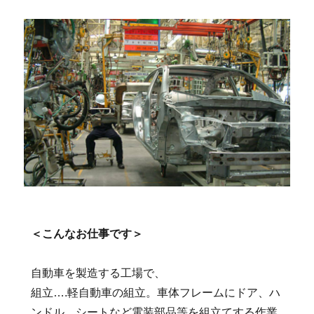
＜こんなお仕事です＞
自動車を製造する工場で、
組立….軽自動車の組立。車体フレームにドア、ハ
ンドル、シートなど電装部品等を組立てする作業