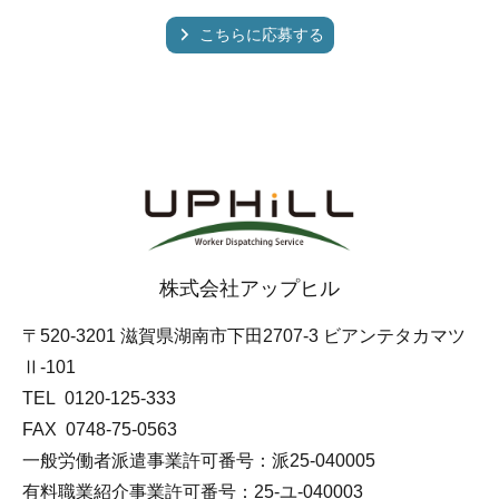
こちらに応募する
株式会社アップヒル
〒520-3201 滋賀県湖南市下田2707-3 ビアンテタカマツ
Ⅱ-101
TEL 0120-125-333
FAX
0748-75-0563
一般労働者派遣事業許可番号：派25-040005
有料職業紹介事業許可番号：25-ユ-040003