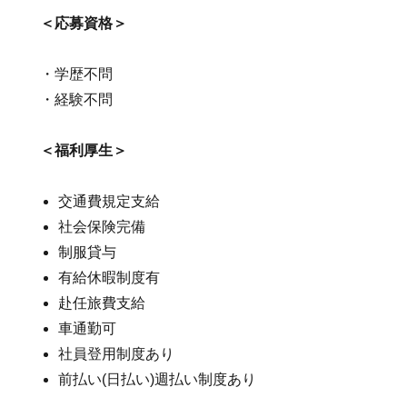
＜応募資格＞
・学歴不問
・経験不問
＜福利厚生＞
交通費規定支給
社会保険完備
制服貸与
有給休暇制度有
赴任旅費支給
車通勤可
社員登用制度あり
前払い(日払い)週払い制度あり