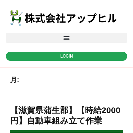
LOGIN
月:
【滋賀県蒲生郡】【時給2000
円】自動車組み立て作業